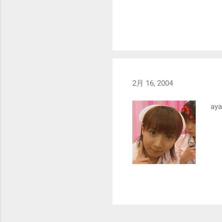
2月 16, 2004
ay