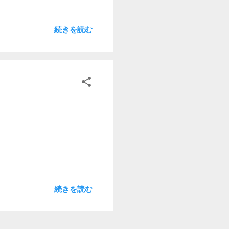
続きを読む
続きを読む